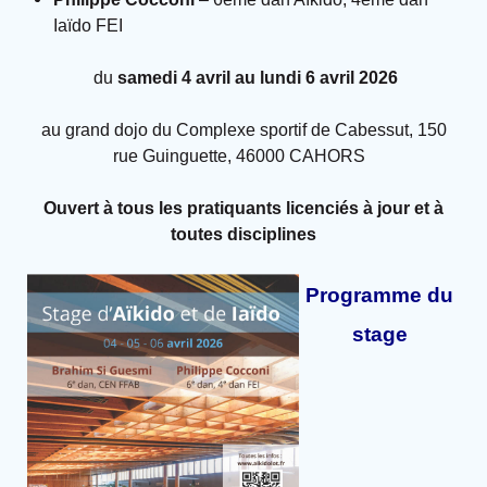
Iaïdo FEI
du
samedi 4 avril au lundi 6 avril 2026
au grand dojo du Complexe sportif de Cabessut, 150
rue Guinguette, 46000 CAHORS
Ouvert à tous les pratiquants licenciés à jour et à
toutes disciplines
Programme du
stage