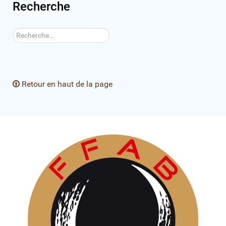
Recherche
Rechercher
Retour en haut de la page