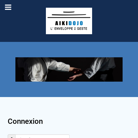
Connexion