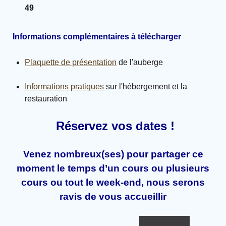
49
Informations complémentaires à télécharger
Plaquette de présentation
de l'auberge
Informations pratiques
sur l'hébergement et la
restauration
Réservez vos dates !
Venez nombreux(ses) pour partager ce
moment le temps d’un cours ou plusieurs
cours ou tout le week-end, nous serons
ravis de vous accueillir