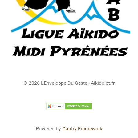
© 2026 L'Enveloppe Du Geste - Aikidolot.fr
Powered by
Gantry Framework