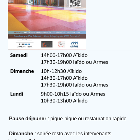
Pause déjeuner :
pique-nique ou restauration rapid
e
Dimanche :
soirée resto avec les intervenants