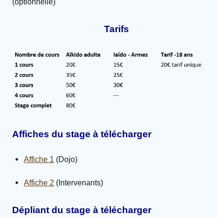
(optionnelle)
Tarifs
Affiches du stage à télécharger
Affiche 1
(Dojo)
Affiche 2
(Intervenants)
Dépliant du stage à télécharger