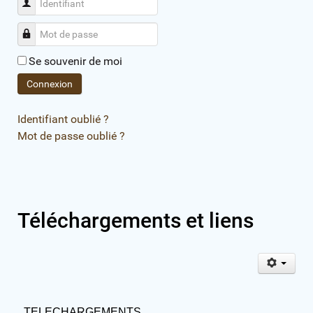
Identifiant
Mot de passe
Se souvenir de moi
Connexion
Identifiant oublié ?
Mot de passe oublié ?
Téléchargements et liens
TELECHARGEMENTS