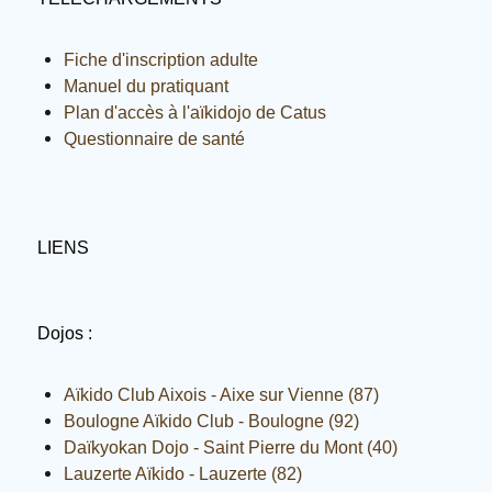
Fiche d'inscription adulte
Manuel du pratiquant
Plan d'accès à l'aïkidojo de Catus
Questionnaire de santé
LIENS
Dojos :
Aïkido Club Aixois - Aixe sur Vienne (87)
Boulogne Aïkido Club - Boulogne (92)
Daïkyokan Dojo - Saint Pierre du Mont (40)
Lauzerte Aïkido - Lauzerte (82)