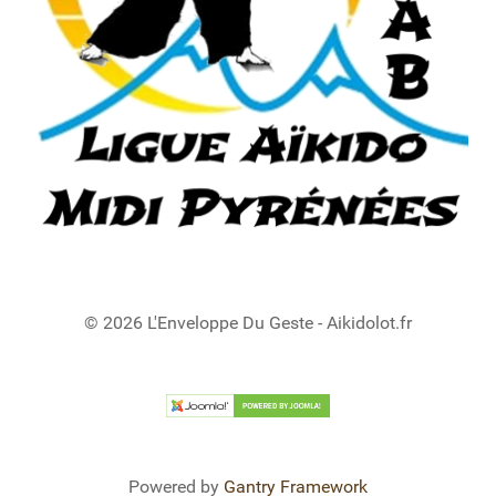
© 2026 L'Enveloppe Du Geste - Aikidolot.fr
Powered by
Gantry Framework