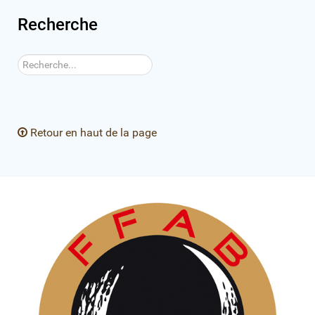
Recherche
Rechercher
Retour en haut de la page