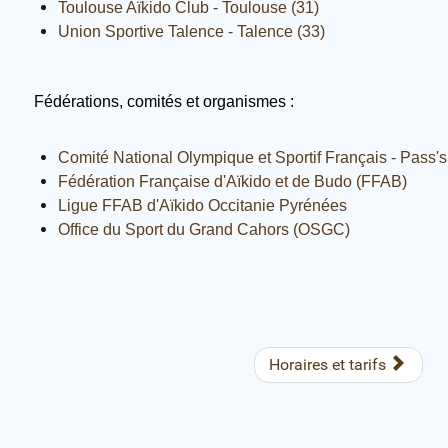
Toulouse Aïkido Club - Toulouse (31)
Union Sportive Talence - Talence (33)
Fédérations, comités et organismes :
Comité National Olympique et Sportif Français - Pass'
Fédération Française d'Aïkido et de Budo (FFAB)
Ligue FFAB d'Aïkido Occitanie Pyrénées
Office du Sport du Grand Cahors (OSGC)
Horaires et tarifs