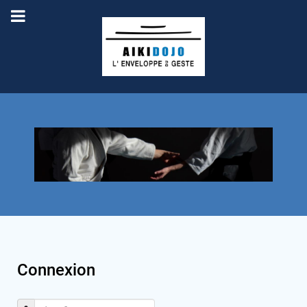
Connexion