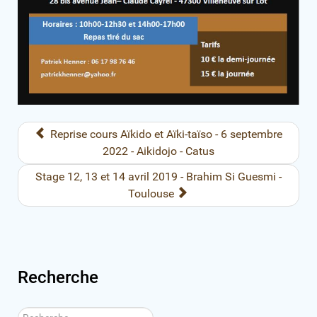
Reprise cours Aïkido et Aïki-taïso - 6 septembre
2022 - Aikidojo - Catus
Stage 12, 13 et 14 avril 2019 - Brahim Si Guesmi -
Toulouse
Recherche
Rechercher