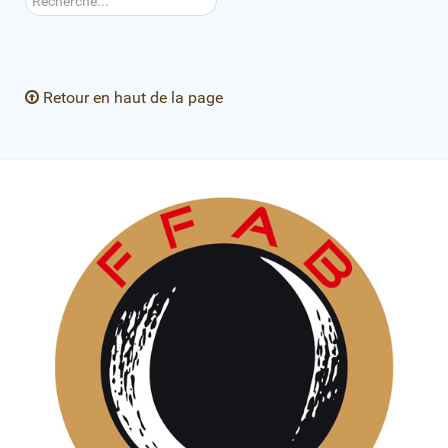
Retour en haut de la page