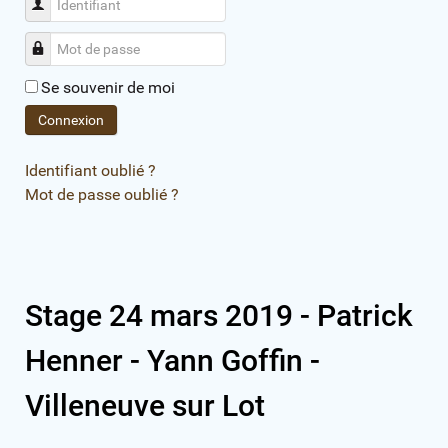
Identifiant
Mot de passe
Se souvenir de moi
Connexion
Identifiant oublié ?
Mot de passe oublié ?
Stage 24 mars 2019 - Patrick
Henner - Yann Goffin -
Villeneuve sur Lot