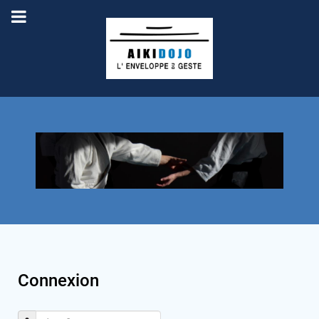
Connexion